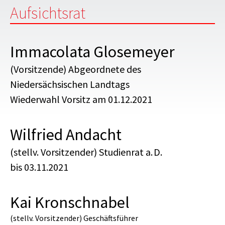
Aufsichtsrat
Immacolata Glosemeyer
(Vorsitzende) Abgeordnete des
Niedersächsischen Landtags
Wiederwahl Vorsitz am 01.12.2021
Wilfried Andacht
(stellv. Vorsitzender) Studienrat a. D.
bis 03.11.2021
Kai Kronschnabel
(stellv. Vorsitzender) Geschäftsführer