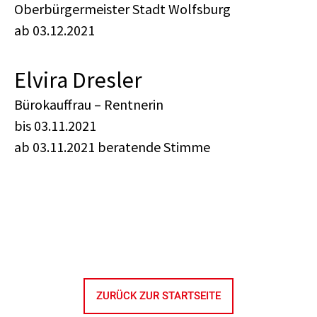
Oberbürgermeister Stadt Wolfsburg
ab 03.12.2021
Elvira Dresler
Bürokauffrau – Rentnerin
bis 03.11.2021
ab 03.11.2021 beratende Stimme
ZURÜCK ZUR STARTSEITE