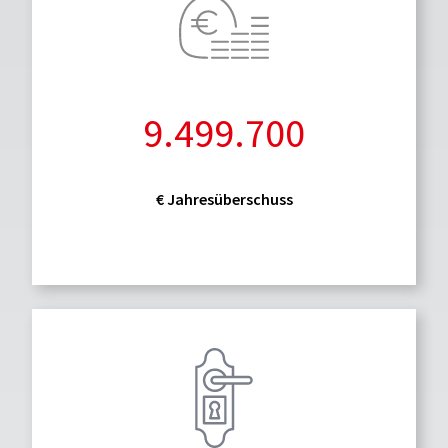
9.499.700
€ Jahresüberschuss