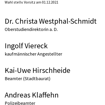
Wahl stellv. Vorsitz am 01.12.2021
Dr. Christa Westphal-Schmidt
Oberstudiendirektorin a. D.
Ingolf Viereck
kaufmännischer Angestellter
Kai-Uwe Hirschheide
Beamter (Stadtbaurat)
Andreas Klaffehn
Polizeibeamter