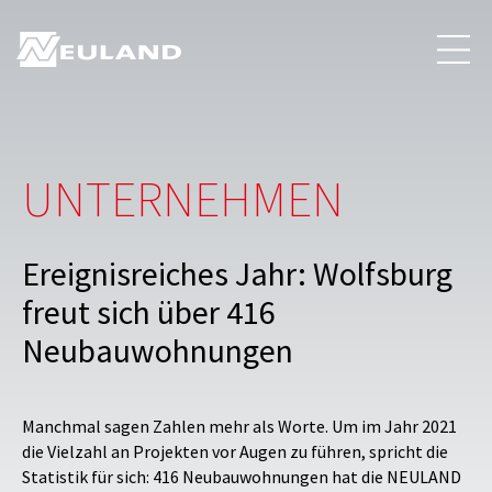
UNTERNEHMEN
Ereignisreiches Jahr: Wolfsburg
freut sich über 416
Neubauwohnungen
Manchmal sagen Zahlen mehr als Worte. Um im Jahr 2021
die Vielzahl an Projekten vor Augen zu führen, spricht die
Statistik für sich: 416 Neubauwohnungen hat die NEULAND