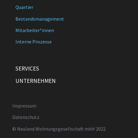
Quartier
Bestandsmanagement
Mitarbeiter*innen
Interne Prozesse
SERVICES
UNTERNEHMEN
Impressum
Datenschutz
© Neuland Wohnungsgesellschaft mbH 2022