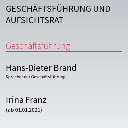
GESCHÄFTSFÜHRUNG UND
AUFSICHTSRAT
Geschäftsführung
Hans-Dieter Brand
Sprecher der Geschäftsführung
Irina Franz
(ab 01.01.2021)