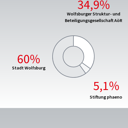
34,9%
Wolfsburger Struktur- und
Beteiligungsgesellschaft AöR
60%
Stadt Wolfsburg
5,1%
Stiftung phaeno