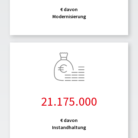
€ davon
Modernisierung
21.175.000
€ davon
Instandhaltung