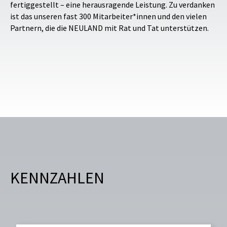
fertiggestellt – eine herausragende Leistung. Zu verdanken
ist das unseren fast 300 Mitarbeiter*innen und den vielen
Partnern, die die NEULAND mit Rat und Tat unterstützen.
KENNZAHLEN