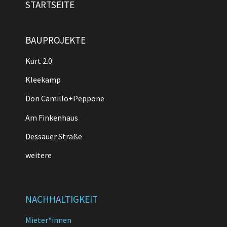
STARTSEITE
BAUPROJEKTE
Kurt 2.0
Kleekamp
Don Camillo+Peppone
Am Finkenhaus
Dessauer Straße
weitere
NACHHALTIGKEIT
Mieter*innen