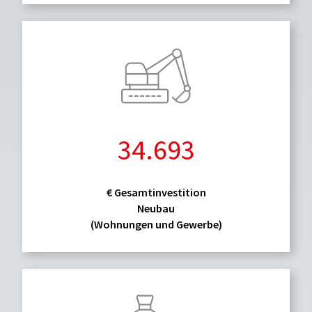
34.693
€ Gesamtinvestition
Neubau
(Wohnungen und Gewerbe)