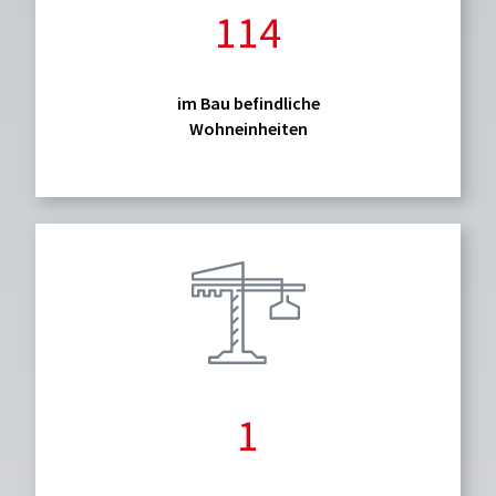
114
im Bau befindliche
Wohneinheiten
1