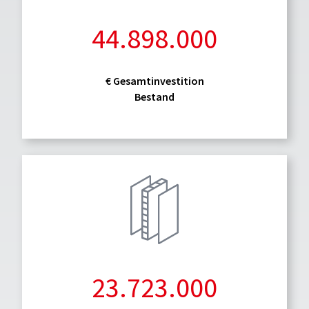
44.898.000
€ Gesamtinvestition
Bestand
23.723.000