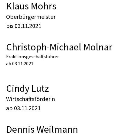
Klaus Mohrs
Oberbürgermeister
bis 03.11.2021
Christoph-Michael Molnar
Fraktionsgeschäftsführer
ab 03.11.2021
Cindy Lutz
Wirtschaftsförderin
ab 03.11.2021
Dennis Weilmann