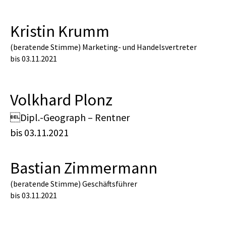
Kristin Krumm
(beratende Stimme) Marketing- und Handelsvertreter
bis 03.11.2021
Volkhard Plonz
Dipl.-Geograph – Rentner
bis 03.11.2021
Bastian Zimmermann
(beratende Stimme) Geschäftsführer
bis 03.11.2021