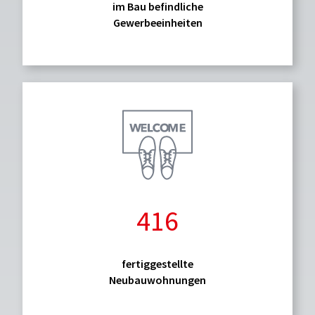
im Bau befindliche
Gewerbeeinheiten
416
fertiggestellte
Neubauwohnungen