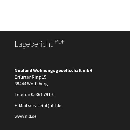
PDF
Lagebericht
Neuland Wohnungsgesellschaft mbH
Erfurter Ring 15
38444 Wolfsburg
Telefon 05361 791-0
E-Mail
service(at)nld.de
www.nld.de