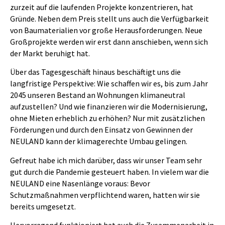
zurzeit auf die laufenden Projekte konzentrieren, hat
Gründe. Neben dem Preis stellt uns auch die Verfügbarkeit
von Baumaterialien vor große Herausforderungen. Neue
Großprojekte werden wir erst dann anschieben, wenn sich
der Markt beruhigt hat.
Über das Tagesgeschäft hinaus beschäftigt uns die
langfristige Perspektive: Wie schaffen wir es, bis zum Jahr
2045 unseren Bestand an Wohnungen klimaneutral
aufzustellen? Und wie finanzieren wir die Modernisierung,
ohne Mieten erheblich zu erhöhen? Nur mit zusätzlichen
Förderungen und durch den Einsatz von Gewinnen der
NEULAND kann der klimagerechte Umbau gelingen.
Gefreut habe ich mich darüber, dass wir unser Team sehr
gut durch die Pandemie gesteuert haben. In vielem war die
NEULAND eine Nasenlänge voraus: Bevor
Schutzmaßnahmen verpflichtend waren, hatten wir sie
bereits umgesetzt.