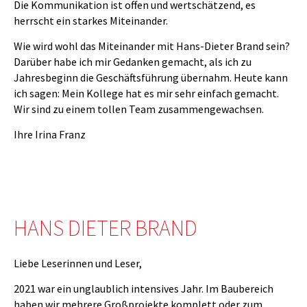
Die Kommunikation ist offen und wertschätzend, es
herrscht ein starkes Miteinander.
Wie wird wohl das Miteinander mit Hans-Dieter Brand sein?
Darüber habe ich mir Gedanken gemacht, als ich zu
Jahresbeginn die Geschäftsführung übernahm. Heute kann
ich sagen: Mein Kollege hat es mir sehr einfach gemacht.
Wir sind zu einem tollen Team zusammengewachsen.
Ihre Irina Franz
HANS DIETER BRAND
Liebe Leserinnen und Leser,
2021 war ein unglaublich intensives Jahr. Im Baubereich
haben wir mehrere Großprojekte komplett oder zum