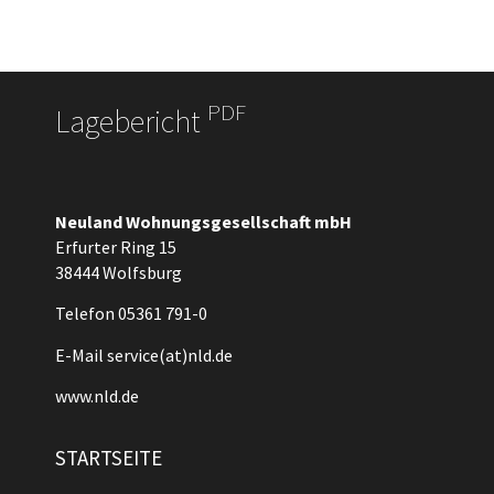
PDF
Lagebericht
Neuland Wohnungsgesellschaft mbH
Erfurter Ring 15
38444 Wolfsburg
Telefon 05361 791-0
E-Mail
service(at)nld.de
www.nld.de
STARTSEITE