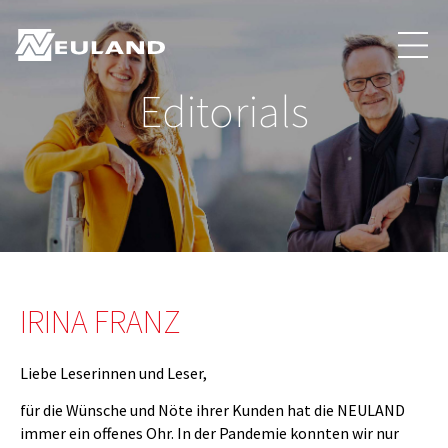
Editorials
IRINA FRANZ
Liebe Leserinnen und Leser,
für die Wünsche und Nöte ihrer Kunden hat die NEULAND
immer ein offenes Ohr. In der Pandemie konnten wir nur