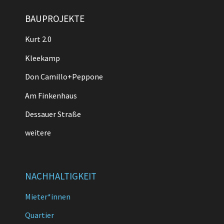
BAUPROJEKTE
Kurt 2.0
Kleekamp
Don Camillo+Peppone
Am Finkenhaus
Dessauer Straße
weitere
NACHHALTIGKEIT
Mieter*innen
Quartier