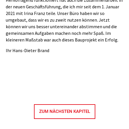
Hervorragend funktioniert hat auch die Zusammenarbeit in
der neuen Geschäftsführung, die ich mir seit dem 1. Januar
2021 mit Irina Franz teile. Unser Büro haben wir so
umgebaut, dass wir es zu zweit nutzen können. Jetzt
können wir uns besser untereinander abstimmen und die
gemeinsamen Aufgaben machen noch mehr Spaß. Im
kleineren Maßstab war auch dieses Bauprojekt ein Erfolg.
Ihr Hans-Dieter Brand
ZUM NÄCHSTEN KAPITEL