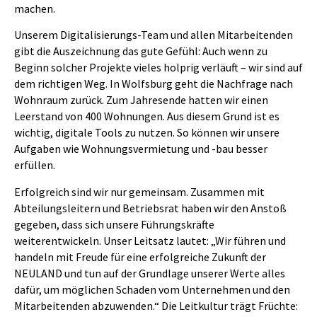
machen.
Unserem Digitalisierungs-Team und allen Mitarbeitenden
gibt die Auszeichnung das gute Gefühl: Auch wenn zu
Beginn solcher Projekte vieles holprig verläuft – wir sind auf
dem richtigen Weg. In Wolfsburg geht die Nachfrage nach
Wohnraum zurück. Zum Jahresende hatten wir einen
Leerstand von 400 Wohnungen. Aus diesem Grund ist es
wichtig, digitale Tools zu nutzen. So können wir unsere
Aufgaben wie Wohnungsvermietung und -bau besser
erfüllen.
Erfolgreich sind wir nur gemeinsam. Zusammen mit
Abteilungsleitern und Betriebsrat haben wir den Anstoß
gegeben, dass sich unsere Führungskräfte
weiterentwickeln. Unser Leitsatz lautet: „Wir führen und
handeln mit Freude für eine erfolgreiche Zukunft der
NEULAND und tun auf der Grundlage unserer Werte alles
dafür, um möglichen Schaden vom Unternehmen und den
Mitarbeitenden abzuwenden.“ Die Leitkultur trägt Früchte: